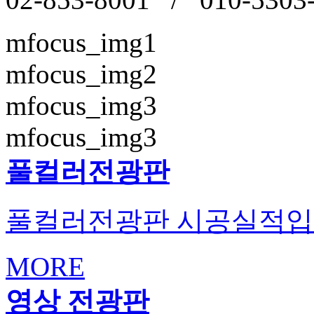
mfocus_img1
mfocus_img2
mfocus_img3
mfocus_img3
풀컬러전광판
풀컬러전광판 시공실적입
MORE
영상 전광판