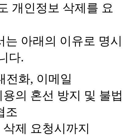
도 개인정보 삭제를 요
서는 아래의 이유로 명시
니다.
휴대전화, 이메일
이용의 혼선 방지 및 불법
협조
보 삭제 요청시까지