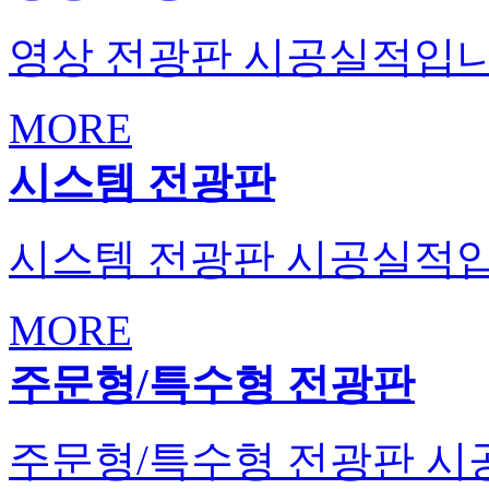
영상 전광판 시공실적입니
MORE
시스템 전광판
시스템 전광판 시공실적입
MORE
주문형/특수형 전광판
주문형/특수형 전광판 시