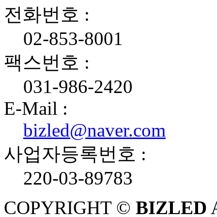
전화번호 :
02-853-8001
팩스번호 :
031-986-2420
E-Mail :
bizled@naver.com
사업자등록번호 :
220-03-89783
COPYRIGHT ©
BIZLED