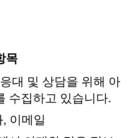
항목
 응대 및 상담을 위해 아
를 수집하고 있습니다.
화, 이메일