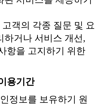
 고객의 각종 질문 및 요
리하거나 서비스 개선,
달사항을 고지하기 위한
 이용기간
개인정보를 보유하기 원