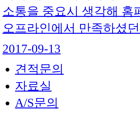
소통을 중요시 생각해 홈
오프라인에서 만족하셨던
2017-09-13
견적문의
자료실
A/S문의