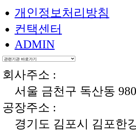
개인정보처리방침
컨택센터
ADMIN
회사주소 :
서울 금천구 독산동
98
공장주소 :
경기도 김포시 김포한