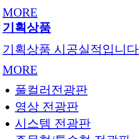
MORE
기획상품
기획상품 시공실적입니다
MORE
풀컬러전광판
영상 전광판
시스템 전광판