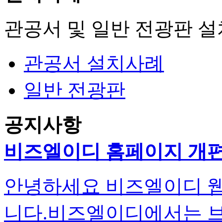
관공서 및 일반 전광판 
관공서 설치사례
일반 전광판
공지사항
비즈엘이디 홈페이지 개편
안녕하세요 비즈엘이디 
니다.비즈엘이디에서는 브