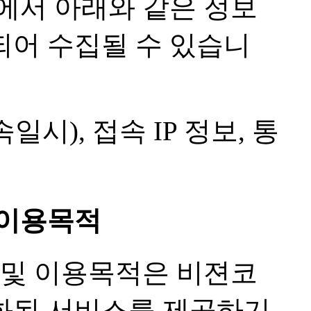
에서 아래와 같은 정보
되어 수집될 수 있습니
시), 접속 IP 정보, 통
 이용목적
 및 이용목적은 비젼코
화된 서비스를 제공하기